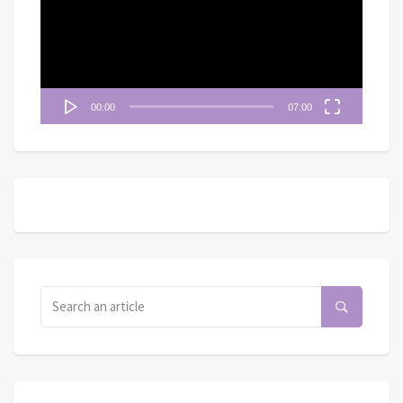
放
器
00:00
07:00