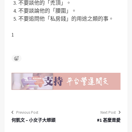
不要談他的「禿頂」。
不要談論他的「腰圍」。
不要追問他「私房錢」的用途之類的事。
1
Previous Post
Next Post
何凱文 – 小女子大想頭
#1 甚麼是愛