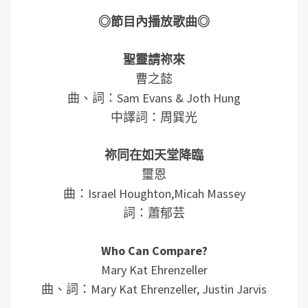
◎節目內播放歌曲◎
聖靈請祢來
曹之懿
曲、詞：Sam Evans & Joth Hung
中譯詞：周巽光
祢同在如天堂降臨
璽恩
曲：Israel Houghton,Micah Massey
詞：蕭郁芸
Who Can Compare?
Mary Kat Ehrenzeller
曲、詞：Mary Kat Ehrenzeller, Justin Jarvis