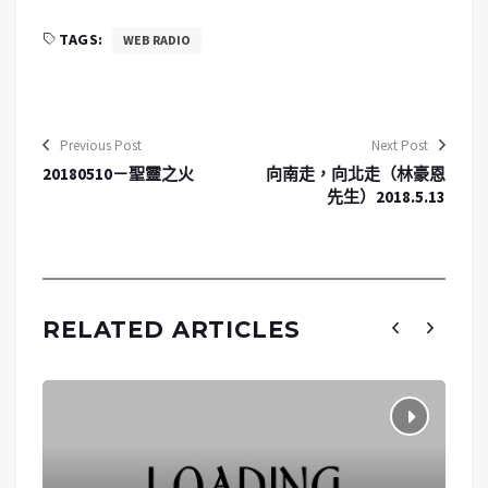
TAGS:
WEB RADIO
Previous Post
Next Post
20180510－聖靈之火
向南走，向北走（林豪恩
先生）2018.5.13
RELATED ARTICLES