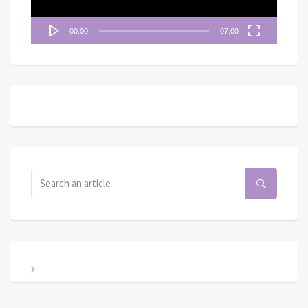
00:00
07:00