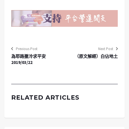
Previous Post
Next Post
為耶路撒冷求平安
（原文解經）白佔地土
2019/03/22
RELATED ARTICLES