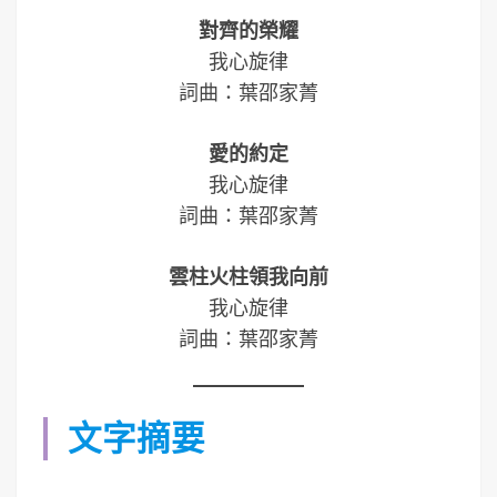
對齊的榮耀
我心旋律
詞曲：葉邵家菁
愛的約定
我心旋律
詞曲：葉邵家菁
雲柱火柱領我向前
我心旋律
詞曲：葉邵家菁
文字摘要