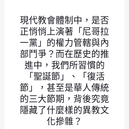
現代教會體制中，是否
正悄悄上演著「尼哥拉
一黨」的權力管轄與內
部鬥爭？而在歷史的推
進中，我們所習慣的
「聖誕節」、「復活
節」，甚至是華人傳統
的三大節期，背後究竟
隱藏了什麼樣的異教文
化摻雜？