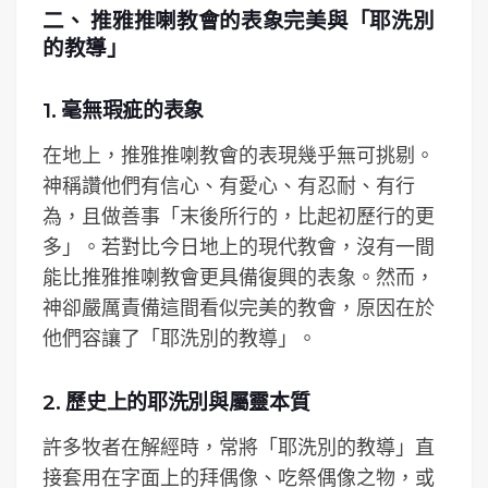
二、 推雅推喇教會的表象完美與「耶洗別
的教導」
1. 毫無瑕疵的表象
在地上，推雅推喇教會的表現幾乎無可挑剔。
神稱讚他們有信心、有愛心、有忍耐、有行
為，且做善事「末後所行的，比起初歷行的更
多」。若對比今日地上的現代教會，沒有一間
能比推雅推喇教會更具備復興的表象。然而，
神卻嚴厲責備這間看似完美的教會，原因在於
他們容讓了「耶洗別的教導」。
2. 歷史上的耶洗別與屬靈本質
許多牧者在解經時，常將「耶洗別的教導」直
接套用在字面上的拜偶像、吃祭偶像之物，或