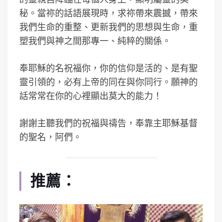
秘。當祢的話語展現時，求祢帶來震撼，帶來
我們生命的重整、更新我們的思想與生命，重
塑我們與神之間那專一、純粹的關係。
奉耶穌的名祝福你，你的信仰是活的、是有聖
靈引領的，必有上帝的同在與你同行。願神的
話常常在你的心裡顯出莫大的能力！
謝謝主聽我們的祝福與禱告，奉靠主耶穌基督
的聖名，阿們。
推薦：