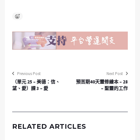
Previous Post
Next Post
（單元 25 – 美德：信、
預苦期40天靈修繪本 – 28
望、愛）課 3 – 愛
– 聖靈的工作
RELATED ARTICLES