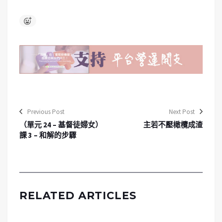
Previous Post
Next Post
（單元 24 – 基督徒婦女）
主若不壓橄欖成渣
課 3 – 和解的步驟
RELATED ARTICLES