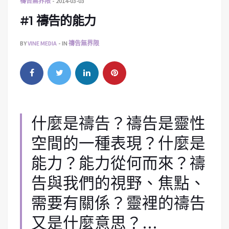
禱告無界限
2014-03-03
#1 禱告的能力
BY
VINE MEDIA
IN
禱告無界限
什麼是禱告？禱告是靈性
空間的一種表現？什麼是
能力？能力從何而來？禱
告與我們的視野、焦點、
需要有關係？靈裡的禱告
又是什麼意思？…