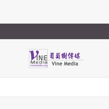
Vine Media
葡萄樹傳媒