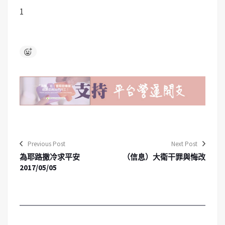
1
Previous Post
Next Post
為耶路撒冷求平安
（信息）大衛干罪與悔改
2017/05/05