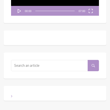
00:00
07:00