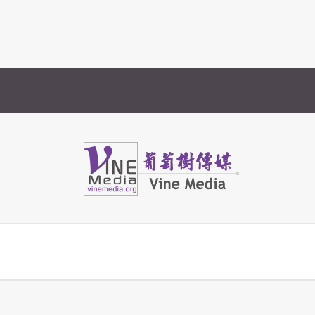
Vine Media
葡萄樹傳媒