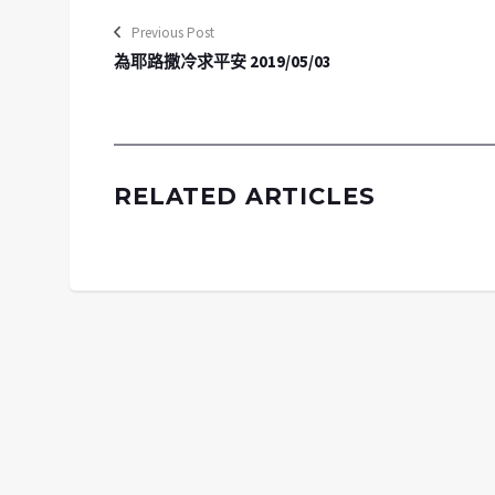
Previous Post
為耶路撒冷求平安 2019/05/03
RELATED ARTICLES