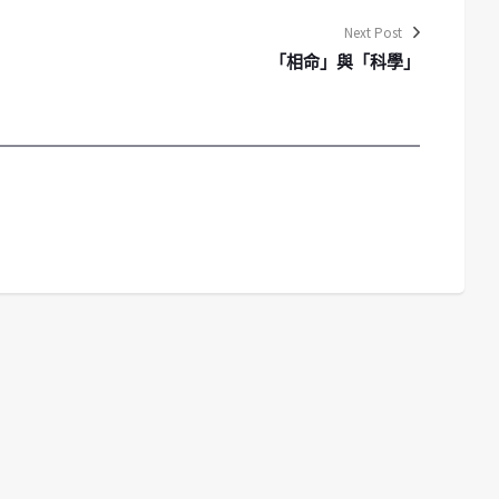
Next Post
「相命」與「科學」