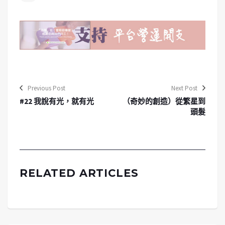
Previous Post
Next Post
#22 我說有光，就有光
（奇妙的創造）從繁星到
頭髮
RELATED ARTICLES