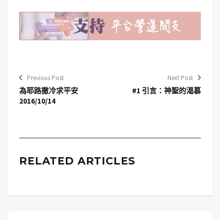
Previous Post
Next Post
為耶路撒冷求平安
#1 引言：神聖的渴慕
2016/10/14
RELATED ARTICLES