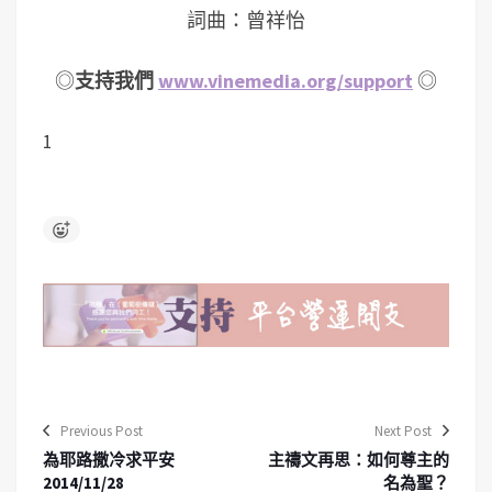
詞曲：曾祥怡
◎
支持我們
www.vinemedia.org/support
◎
1
Previous Post
Next Post
為耶路撒冷求平安
主禱文再思：如何尊主的
2014/11/28
名為聖？