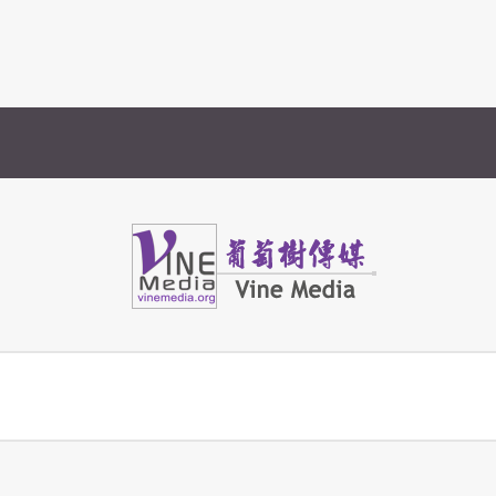
Vine Media
葡萄樹傳媒