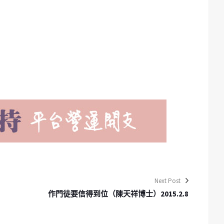
Next Post
作門徒要信得到位（陳天祥博士）2015.2.8