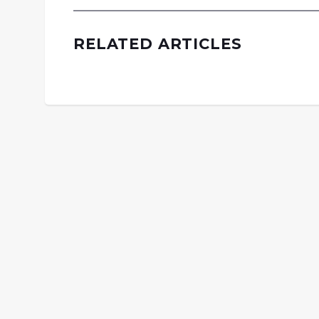
RELATED ARTICLES