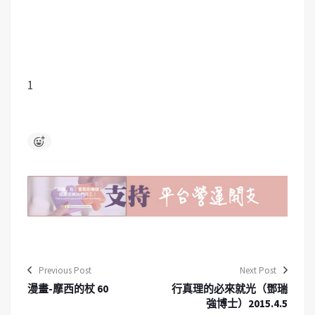
1
Previous Post
Next Post
漫畫-摩西的杖 60
行真理的必來就光（鄧瑞
強博士）2015.4.5