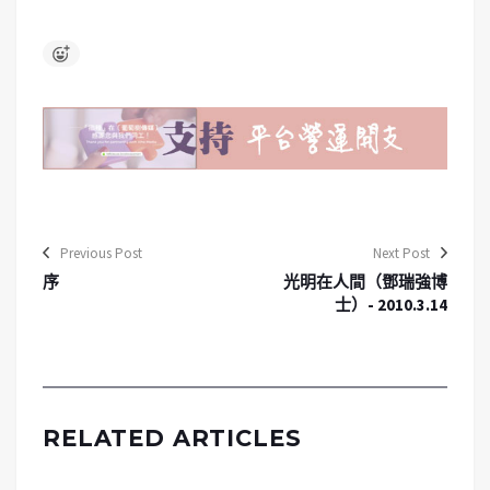
Previous Post
Next Post
序
光明在人間（鄧瑞強博
士）- 2010.3.14
RELATED ARTICLES