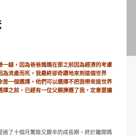
爸
懸一線，因為爸爸媽媽在那之前因為經濟的考慮
因為流產而死，我最終卻奇蹟地來到這個世界
命是一個選擇，他們可以選擇不把我帶來這世界
選擇之前，已經有一位父親揀選了我，定意要讓
生命經過了十個月驚險又艱辛的成長期，終於離開媽