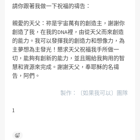
請你跟著我做一下祝福的禱告：
親愛的天父：祢是宇宙萬有的創造主，謝謝你
創造了我，在我的DNA裡，由從天父而來創造
的能力。我可以發揮我的創造力和想像力，為
主夢想為主發光！懇求天父祝福我手所做一
切，能夠有創新的能力，並且賜給我夠用的智
慧和資源來完成。謝謝天父，奉耶穌的名禱
告，阿們。
製作：〔如果我可以〕團隊
1