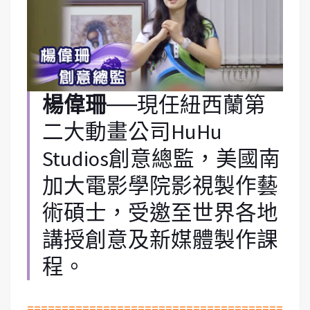
楊偉珊
──現任紐西蘭第
二大動畫公司HuHu
Studios創意總監，美國南
加大電影學院影視製作藝
術碩士，受邀至世界各地
講授創意及新媒體製作課
程。
=====================================