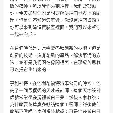
敗的精神，所以我們來到這裡，我們要鼓勵
你，今天如果你也是想要解決這個世界上的問
題，但是你不知道怎麼做，你沒有這個資源，
你可以來到這個實驗室裡面，我們可以來幫你
一起來完成。
在這個時代是非常需要各種創新的技術，但是
創新的技術、還有創新的產品、解決事情的方
法，並不是我們關在房間裡面，在那邊苦思就
可以把它生出來的。
亨利福特，在他開創福特汽車公司的時候，他
請了一個最優秀的天才設計師，這個天才設計
師就常常坐在房裡做白日夢，然後人家就說：
為什麼要花這麼多錢請這個工程師？然後他什
麼都不做呢？亨利福特就說：可是他在做白日