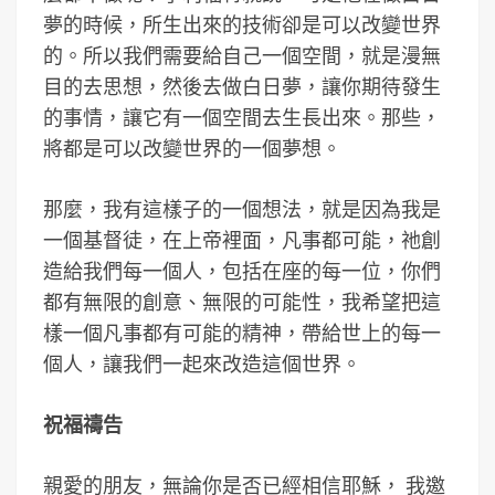
夢的時候，所生出來的技術卻是可以改變世界
的。所以我們需要給自己一個空間，就是漫無
目的去思想，然後去做白日夢，讓你期待發生
的事情，讓它有一個空間去生長出來。那些，
將都是可以改變世界的一個夢想。
那麼，我有這樣子的一個想法，就是因為我是
一個基督徒，在上帝裡面，凡事都可能，祂創
造給我們每一個人，包括在座的每一位，你們
都有無限的創意、無限的可能性，我希望把這
樣一個凡事都有可能的精神，帶給世上的每一
個人，讓我們一起來改造這個世界。
祝福禱告
親愛的朋友，無論你是否已經相信耶穌， 我邀