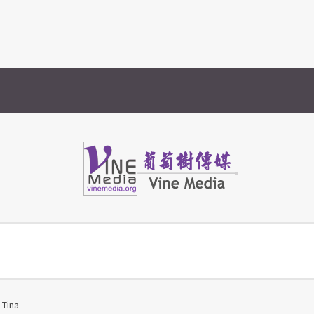
Vine Media
葡萄樹傳媒
ina