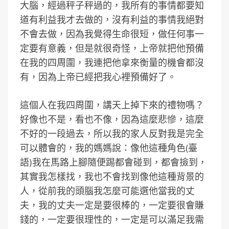
大腦，經過秤子秤過的，我所有的事情都要知
道有利益我才去做的，沒有利益的事情我絕對
不會去做，因為我覺得生命很短，做任何事一
定要有意義，但是就很奇怪，上帝就把他預備
在我的四周圍，我連把他拿來衡量的機會都沒
有，因為上帝已經把我心裡預備好了。
這個人在我四周圍，講天上掉下來的禮物嗎？
好像也不是，看也不像，因為這麼悲慘，這麼
不好的一段過去，所以我的家人反對我是完全
可以體會的，我的媽媽說：像他這種角色(臺
語)我在馬路上腳隨便踢都會碰到，都會撿到，
其實我怎樣找，我也不會找到像他這種背景的
人，從前我的頭腦我怎麼可能選他當我的丈
夫，我的丈夫一定是要很棒的，一定要很會賺
錢的，一定要很理性的，一定是可以滿足我需