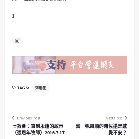
1
TAGS:
死刑犯
Previous Post
Next Post
七教會：直到永遠的啟示
當一帆風順的時候還是感
（張恩年牧師）2016.7.17
覺不安？