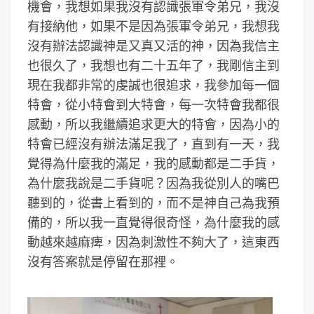
機會，我想如果我沒有認識張軍令弟兄，我沒
有接納他，如果不是因為張軍令弟兄，我想我
沒有辦法認識神是又真又活的神，因為我信主
也很久了，我想也有二十五年了，我剛信主到
現在我都非常的虔誠也很追求，我參加每一個
特會，從小特會到大特會，每一次特會我都很
感動，所以我繼續追求更大的特會，因為小的
特會已經沒有辦法滿足我了，直到有一天，我
覺得為什麼我的滿足，我的感動都是二手貨，
為什麼我說是二手貨呢？因為我從別人的嘴巴
聽到的，從書上看到的，而不是神自己為我預
備的，所以我一直覺得很奇怪，為什麼我的感
動越來越麻痺，因為刺激性不夠大了，這東西
沒有答案就是停留在那裡。