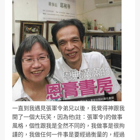
一直到我遇見張軍令弟兄以後，我覺得神跟我
開了一個大玩笑，因為他(註：張軍令)的做事
風格，個性跟我是全然不同的，我做事是很拘
謹的，我做任何一件事是要經過衡量的，經過