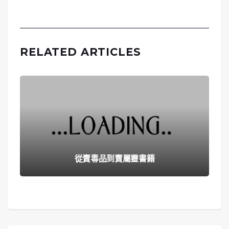
RELATED ARTICLES
從賣毒品到賣屬靈書籍