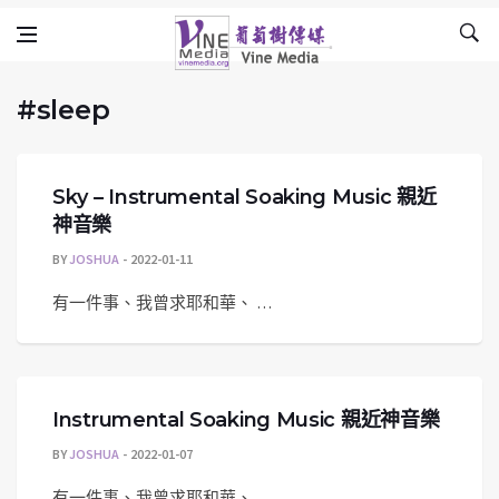
#sleep
Skip to content
Vine Media
葡萄樹傳媒
#sleep
Sky – Instrumental Soaking Music 親近
神音樂
BY
JOSHUA
2022-01-11
有一件事、我曾求耶和華、 …
Instrumental Soaking Music 親近神音樂
BY
JOSHUA
2022-01-07
有一件事、我曾求耶和華、 …