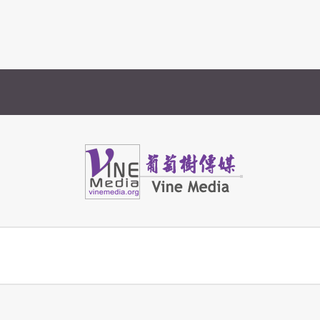
週年感恩分享
Vine Media
葡萄樹傳媒