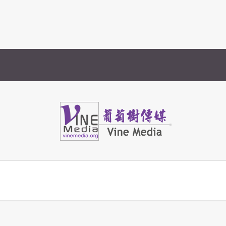
Vine Media
葡萄樹傳媒