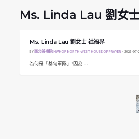
Ms. Linda Lau 劉
Ms. Linda Lau 劉女士 社福界
BY
西北祈禱院 NWHOP NORTH-WEST HOUSE OF PRAYER
2025-07-
為何是「基甸軍隊」?因為 …