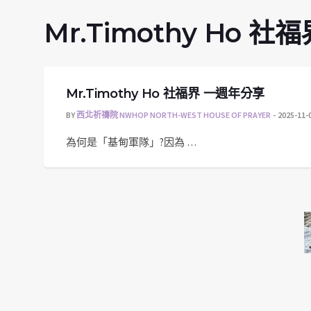
Mr.Timothy Ho 
Mr.Timothy Ho 社福界 一週年分享
BY
西北祈禱院 NWHOP NORTH-WEST HOUSE OF PRAYER
2025-11-
為何是「基甸軍隊」?因為 …