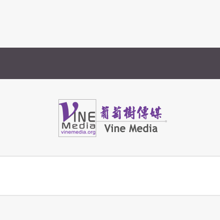
年分享
Vine Media
葡萄樹傳媒