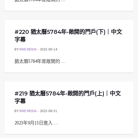
#220 猶太曆5784年-敞開的門戶(下)｜中文
字幕
BY
VINE MEDIA
2023-09-14
猶太曆5784年是敞開的 …
#219 猶太曆5784年-敞開的門戶(上)｜中文
字幕
BY
VINE MEDIA
2023-08-31
2023年9月15日進入 …