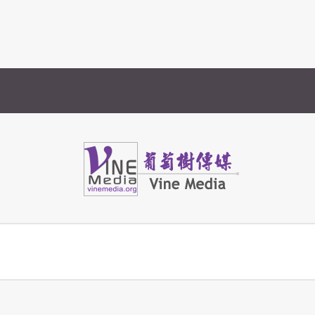
Vine Media
葡萄樹傳媒