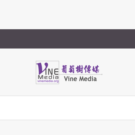
Vine Media
葡萄樹傳媒