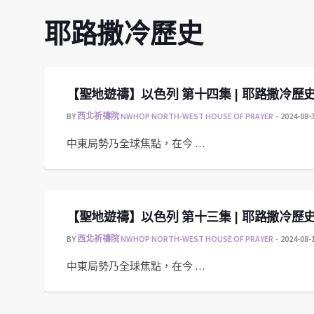
耶路撒冷歷史
【聖地遊禱】以色列 第十四集 | 耶路撒冷歷
BY
西北祈禱院 NWHOP NORTH-WEST HOUSE OF PRAYER
2024-08-
中東局勢乃全球焦點，在今 …
【聖地遊禱】以色列 第十三集 | 耶路撒冷歷
BY
西北祈禱院 NWHOP NORTH-WEST HOUSE OF PRAYER
2024-08-
中東局勢乃全球焦點，在今 …