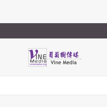
Vine Media
葡萄樹傳媒