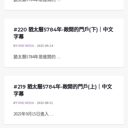
#220 猶太曆5784年-敞開的門戶(下)｜中文
字幕
BY
VINE MEDIA
2023-09-14
猶太曆5784年是敞開的 …
#219 猶太曆5784年-敞開的門戶(上)｜中文
字幕
BY
VINE MEDIA
2023-08-31
2023年9月15日進入 …