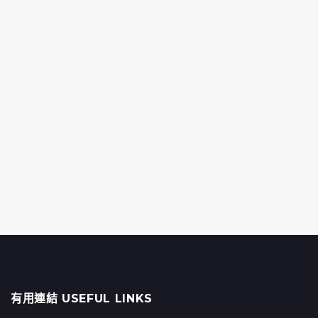
有用連結 USEFUL LINKS