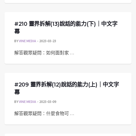
#210 靈界拆解(13)說話的能力(下)｜中文字
幕
BY
VINE MEDIA
2023-03-23
解答觀眾疑問：如何面對家 …
#209 靈界拆解(12)說話的能力(上)｜中文字
幕
BY
VINE MEDIA
2023-03-09
解答觀眾疑問：什麼食物可 …