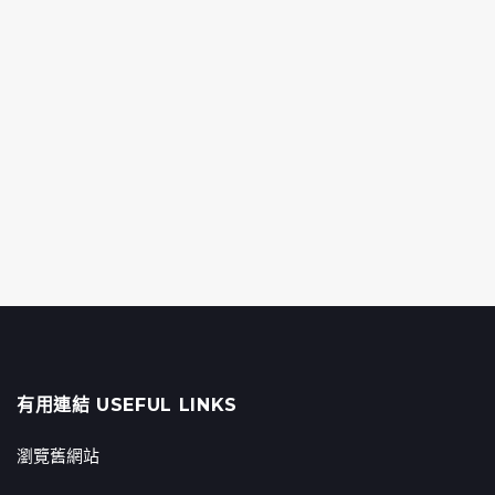
有用連結 USEFUL LINKS
瀏覽舊網站