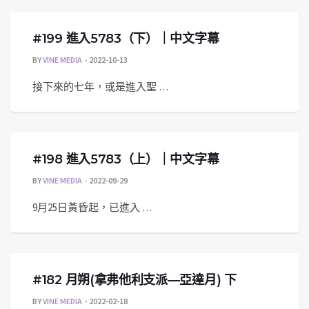
#199 進入5783（下）｜中文字幕
BY
VINE MEDIA
2022-10-13
接下來的七年，或是進入聖 …
#198 進入5783（上）｜中文字幕
BY
VINE MEDIA
2022-09-29
9月25日黃昏起，已進入 …
#182 月朔(拿弗他利支派—亞達月) 下
BY
VINE MEDIA
2022-02-18