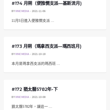
#174 月朔（便雅憫支派—基斯流月)
BY
VINE MEDIA
2021-11-06
11月5日進入便雅憫支派 …
#173 月朔（瑪拿西支派—瑪西班月)
BY
VINE MEDIA
2021-10-18
本月是瑪拿西支派的瑪西班 …
#172 猶太曆5782年-下
BY
VINE MEDIA
2021-10-08
猶太曆5782年，讓這一 …