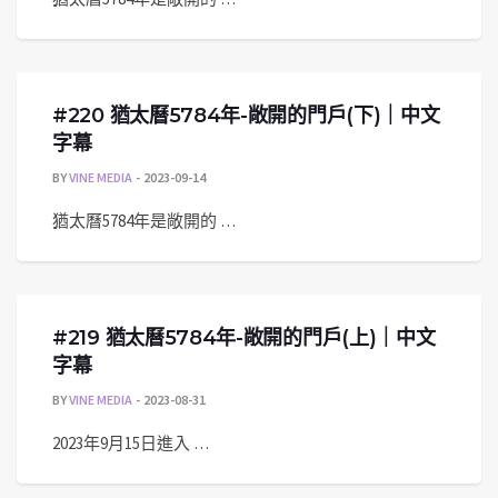
#220 猶太曆5784年-敞開的門戶(下)｜中文
字幕
BY
VINE MEDIA
2023-09-14
猶太曆5784年是敞開的 …
#219 猶太曆5784年-敞開的門戶(上)｜中文
字幕
BY
VINE MEDIA
2023-08-31
2023年9月15日進入 …