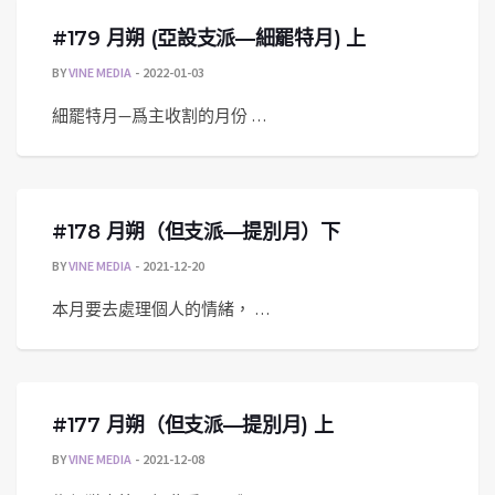
#179 月朔 (亞設支派—細罷特月) 上
BY
VINE MEDIA
2022-01-03
細罷特月—爲主收割的月份 …
#178 月朔（但支派—提別月）下
BY
VINE MEDIA
2021-12-20
本月要去處理個人的情緒， …
#177 月朔（但支派—提別月) 上
BY
VINE MEDIA
2021-12-08