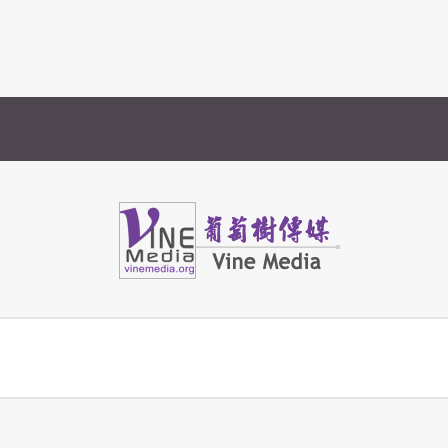
Vine Media
葡萄樹傳媒