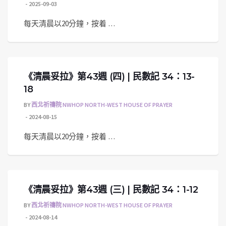
2025-09-03
每天清晨以20分鐘，按着 …
《清晨妥拉》第43週 (四) | 民數記 34：13-
18
BY
西北祈禱院 NWHOP NORTH-WEST HOUSE OF PRAYER
2024-08-15
每天清晨以20分鐘，按着 …
《清晨妥拉》第43週 (三) | 民數記 34：1-12
BY
西北祈禱院 NWHOP NORTH-WEST HOUSE OF PRAYER
2024-08-14