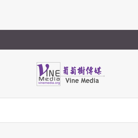
)
Vine Media
葡萄樹傳媒