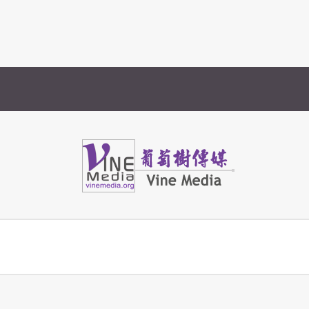
Vine Media
葡萄樹傳媒