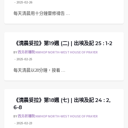
2025-02-26
每天清晨用十分鐘靈修禱告 …
《清晨妥拉》第19週 (二) | 出埃及記 25 : 1-2
BY
西北祈禱院 NWHOP NORTH-WEST HOUSE OF PRAYER
2025-02-25
每天清晨以20分鐘，按着 …
《清晨妥拉》第18週 (七) | 出埃及記 24 : 2,
6-8
BY
西北祈禱院 NWHOP NORTH-WEST HOUSE OF PRAYER
2025-02-23