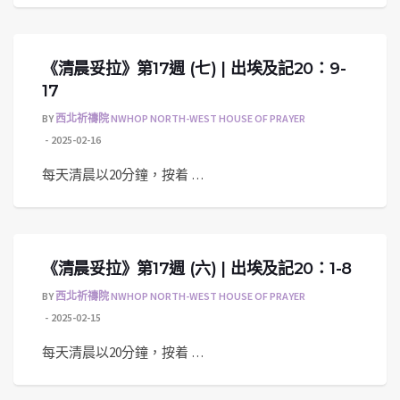
《清晨妥拉》第17週 (七) | 出埃及記20：9-
17
BY
西北祈禱院 NWHOP NORTH-WEST HOUSE OF PRAYER
2025-02-16
每天清晨以20分鐘，按着 …
《清晨妥拉》第17週 (六) | 出埃及記20：1-8
BY
西北祈禱院 NWHOP NORTH-WEST HOUSE OF PRAYER
2025-02-15
每天清晨以20分鐘，按着 …