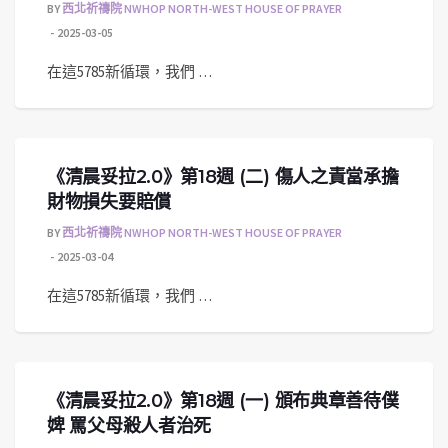
BY
西北祈禱院 NWHOP NORTH-WEST HOUSE OF PRAYER
2025-03-05
在這5785新循環，我們 …
《清晨妥拉2.0》第18週 (二) 傷人之責當承擔
財物損失要賠償
BY
西北祈禱院 NWHOP NORTH-WEST HOUSE OF PRAYER
2025-03-04
在這5785新循環，我們 …
《清晨妥拉2.0》第18週 (一) 頒布典章善待僕
婢 罵父母殺人者治死