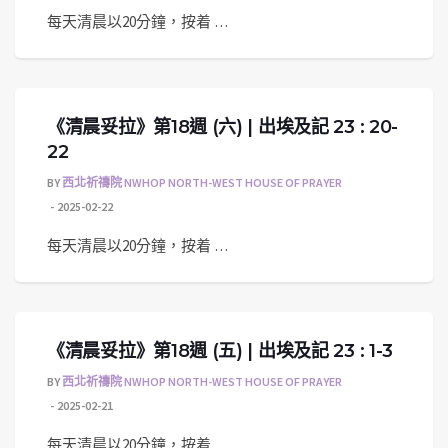
每天清晨以20分鐘，按着 …
《清晨妥拉》第18週 (六) | 出埃及記 23 : 20-
22
BY
西北祈禱院 NWHOP NORTH-WEST HOUSE OF PRAYER
2025-02-22
每天清晨以20分鐘，按着 …
《清晨妥拉》第18週 (五) | 出埃及記 23 : 1-3
BY
西北祈禱院 NWHOP NORTH-WEST HOUSE OF PRAYER
2025-02-21
每天清晨以20分鐘，按着 …