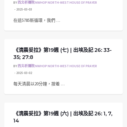
BY
西北祈禱院 NWHOP NORTH-WEST HOUSE OF PRAYER
2025-03-03
在這5785新循環，我們 …
《清晨妥拉》第19週 (七) | 出埃及記 26: 33-
35; 27:8
BY
西北祈禱院 NWHOP NORTH-WEST HOUSE OF PRAYER
2025-03-02
每天清晨以20分鐘，按着 …
《清晨妥拉》第19週 (六) | 出埃及記 26: 1, 7,
14