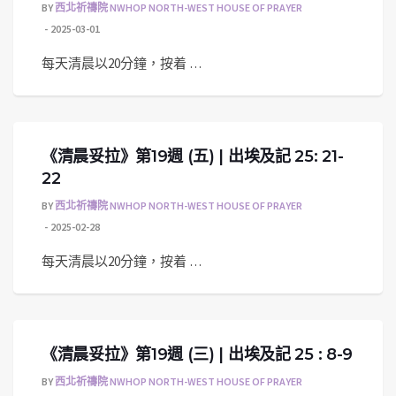
BY
西北祈禱院 NWHOP NORTH-WEST HOUSE OF PRAYER
2025-03-01
每天清晨以20分鐘，按着 …
《清晨妥拉》第19週 (五) | 出埃及記 25: 21-
22
BY
西北祈禱院 NWHOP NORTH-WEST HOUSE OF PRAYER
2025-02-28
每天清晨以20分鐘，按着 …
《清晨妥拉》第19週 (三) | 出埃及記 25 : 8-9
BY
西北祈禱院 NWHOP NORTH-WEST HOUSE OF PRAYER