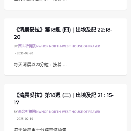
《清晨妥拉》第18週 (四) | 出埃及記 22:18-
20
BY
西北祈禱院 NWHOP NORTH-WEST HOUSE OF PRAYER
2025-02-20
每天清晨以20分鐘，按着 …
《清晨妥拉》第18週 (三) | 出埃及記 21 : 15-
17
BY
西北祈禱院 NWHOP NORTH-WEST HOUSE OF PRAYER
2025-02-19
每天清晨用十分鐘靈修禱告 …