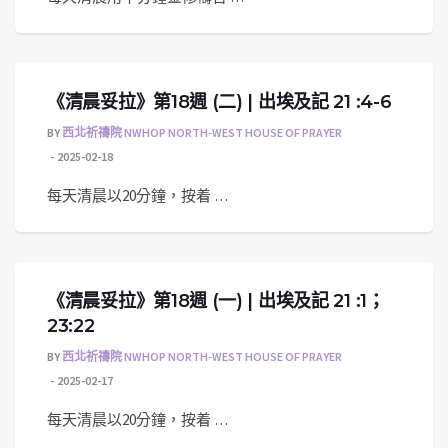
《清晨妥拉》第18週 (二) | 出埃及記 21 :4-6
BY
西北祈禱院 NWHOP NORTH-WEST HOUSE OF PRAYER
2025-02-18
每天清晨以20分鐘，按着 …
《清晨妥拉》第18週 (一) | 出埃及記 21 :1；
23:22
BY
西北祈禱院 NWHOP NORTH-WEST HOUSE OF PRAYER
2025-02-17
每天清晨以20分鐘，按着 …