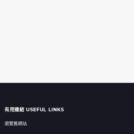
有用連結 USEFUL LINKS
瀏覽舊網站