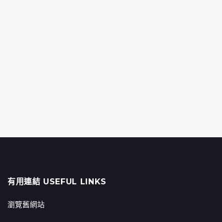
有用連結 USEFUL LINKS
瀏覽舊網站