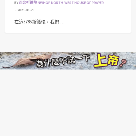
BY
西北祈禱院 NWHOP NORTH-WEST HOUSE OF PRAYER
2025-03-29
在這5785新循環，我們 …