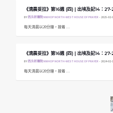
《清晨妥拉》第16週 (四) | 出埃及記14：27-
BY
西北祈禱院 NWHOP NORTH-WEST HOUSE OF PRAYER
2025-02-
每天清晨以20分鐘，按着 …
《清晨妥拉》第16週 (四) | 出埃及記14：27-
BY
西北祈禱院 NWHOP NORTH-WEST HOUSE OF PRAYER
2024-02-
每天清晨以20分鐘，按着 …