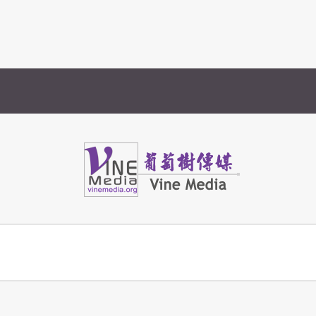
Vine Media
葡萄樹傳媒