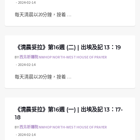
2024-02-14
每天清晨以20分鐘，按着 …
《清晨妥拉》第16週 (二) | 出埃及記 13：19
BY
西北祈禱院 NWHOP NORTH-WEST HOUSE OF PRAYER
2024-02-14
每天清晨以20分鐘，按着 …
《清晨妥拉》第16週 (一) | 出埃及記 13：17-
18
BY
西北祈禱院 NWHOP NORTH-WEST HOUSE OF PRAYER
2024-02-14