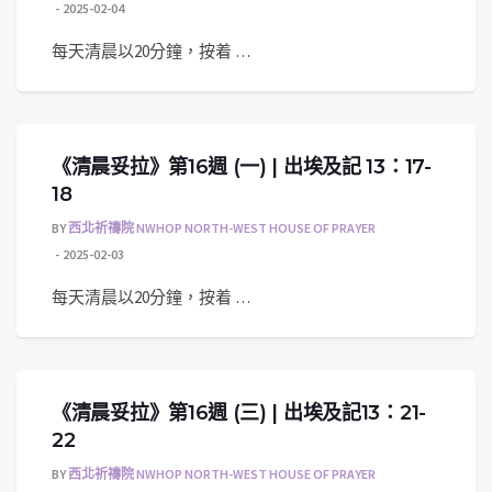
2025-02-04
每天清晨以20分鐘，按着 …
《清晨妥拉》第16週 (一) | 出埃及記 13：17-
18
BY
西北祈禱院 NWHOP NORTH-WEST HOUSE OF PRAYER
2025-02-03
每天清晨以20分鐘，按着 …
《清晨妥拉》第16週 (三) | 出埃及記13：21-
22
BY
西北祈禱院 NWHOP NORTH-WEST HOUSE OF PRAYER