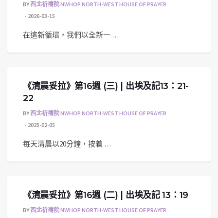
BY
西北祈禱院 NWHOP NORTH-WEST HOUSE OF PRAYER
2026-03-15
在這新循環，我們以全新一 …
《清晨妥拉》第16週 (三) | 出埃及記13：21-
22
BY
西北祈禱院 NWHOP NORTH-WEST HOUSE OF PRAYER
2025-02-05
每天清晨以20分鐘，按着 …
《清晨妥拉》第16週 (二) | 出埃及記 13：19
BY
西北祈禱院 NWHOP NORTH-WEST HOUSE OF PRAYER