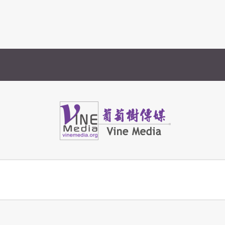
Vine Media
葡萄樹傳媒