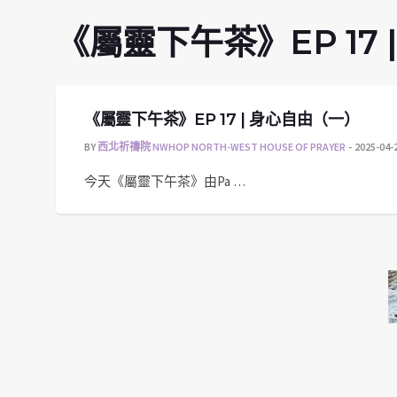
《屬靈下午茶》EP 17
《屬靈下午茶》EP 17 | 身心自由（一）
BY
西北祈禱院 NWHOP NORTH-WEST HOUSE OF PRAYER
2025-04-
今天《屬靈下午茶》由Pa …