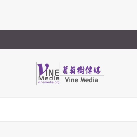
Vine Media
葡萄樹傳媒