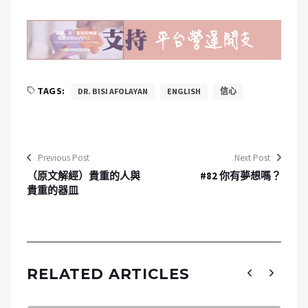
TAGS:
DR. BISI AFOLAYAN
ENGLISH
信心
Previous Post
Next Post
（原文解經）貴重的人與
#82 你有夢想嗎？
貴重的器皿
RELATED ARTICLES