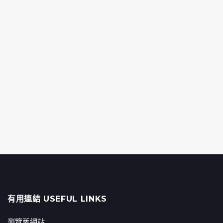
有用連結 USEFUL LINKS
瀏覽舊網站