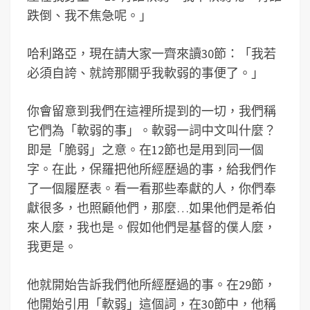
跌倒、我不焦急呢。」
哈利路亞，現在請大家一齊來讀30節：「我若
必須自誇、就誇那關乎我軟弱的事便了。」
你會留意到我們在這裡所提到的一切，我們稱
它們為「軟弱的事」。軟弱一詞中文叫什麼？
即是「脆弱」之意。在12節也是用到同一個
字。在此，保羅把他所經歷過的事，給我們作
了一個履歷表。看一看那些奉獻的人，你們奉
獻很多，也照顧他們，那麼…如果他們是希伯
來人麼，我也是。假如他們是基督的僕人麼，
我更是。
他就開始告訴我們他所經歷過的事。在29節，
他開始引用「軟弱」這個詞，在30節中，他稱