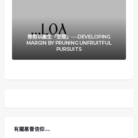
修剪以產生「空間」──DEVELOPING
MARGIN BY PRUNING UNFRUITFUL
PURSUITS
有關基督信仰….