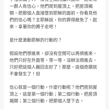
一群人有信心，他們爬到屋頂上，把房頂揭
開，把那個人直接墜到耶穌的面前。你看見他
們的信心嗎？主耶穌說，你的罪得赦免了，起
來，拿著你的褥子走吧！
是什麼激動耶穌的行動的？
假設他們想進來，卻沒有空間可以再擠進來，
他們只好在外面等，等一等，沒辦法擠進去，
只好把這個人搬回去好了！那麼，這個奇蹟就
不會發生了！但
信心就是一個行動。什麼行動呢？他們爬到屋
頂上，這是第一個行動；第二個行動，把房頂
揭開；第三個行動，把那個人墜下去。