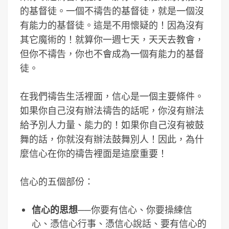
的基督徒。一個不禱告的基督徒，就是一個沒
有能力的基督徒。這是不用懷疑的！因為沒有
其它魔術的！就算你一週七天，天天去教會，
但你不禱告，你也不會成為一個有能力的基督
徒。
在我們禱告生活裡面，信心是一個主要條件。
如果你自己沒有辦法禱告的話呢，你沒有辦法
給予別人力量、能力的！如果你自己沒有被鼓
舞的話，你就沒有辦法鼓舞別人！因此，為什
麼信心在你的禱告裡面是這麼重要！
信心的五個部份：
信心的思想
──你要有信心、你要操練信
心、憑信心行事、憑信心說話、要有信心的