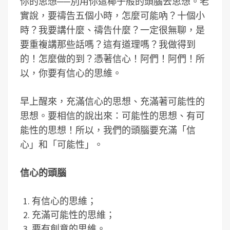
你的思想──別用你這椰子般的頭腦去思想。老
實說，要禱告五個小時，怎麼可能吶？十個小
時？我要講什麼、禱告什麼？一定很無聊，是
要重複講那些話嗎？這有道理嗎？我做得到
的！怎麼做的到？憑著信心！阿們！阿們！所
以，你要有信心的思維。
早上醒來，充滿信心的思想、充滿著可能性的
思想。要相信的說出來：可能性的思想、有可
能性的思想！所以，我們的頭腦要充滿「信
心」和「可能性」。
信心的頭腦
有信心的思維；
充滿可能性的思維；
要有創意的思維。