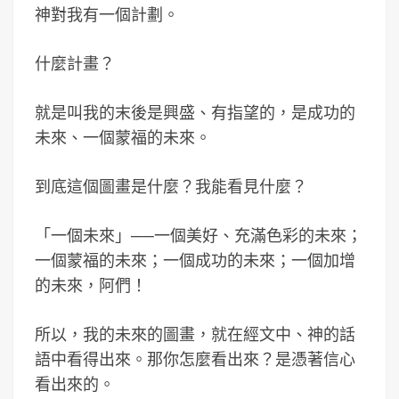
神對我有一個計劃。
什麼計畫？
就是叫我的末後是興盛、有指望的，是成功的
未來、一個蒙福的未來。
到底這個圖畫是什麼？我能看見什麼？
「一個未來」──一個美好、充滿色彩的未來；
一個蒙福的未來；一個成功的未來；一個加增
的未來，阿們！
所以，我的未來的圖畫，就在經文中、神的話
語中看得出來。那你怎麼看出來？是憑著信心
看出來的。