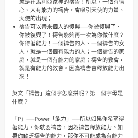
就是在馬利亞家裡的禱告！所以，一個有信
心、大有能力的禱告，會吸引天使的力量、
天使的出現；
禱告可以帶來個人的復興──你被復興了、
你被復興了！禱告能夠再一次為你做什麼？
你得著能力！一個禱告的人、一個禱告的女
人，就是一個個有能力的人；一個禱告的家
庭，就是一個有能力的家庭；禱告的教會，
就是有能力的教會。因為禱告會釋放能力出
來！
英文「禱告」這個字怎麼拼呢？第一個字母是
什麼？
「P」──Power「能力」──所以如果你希望得
著能力，你就要禱告，因為禱告釋放能力。如
果你缺乏禱告的能力，那你不可能成為有能力