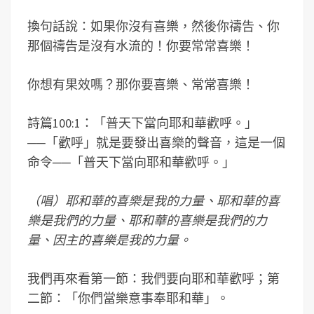
換句話說：如果你沒有喜樂，然後你禱告、你
那個禱告是沒有水流的！你要常常喜樂！
你想有果效嗎？那你要喜樂、常常喜樂！
詩篇100:1：「普天下當向耶和華歡呼。」
──「歡呼」就是要發出喜樂的聲音，這是一個
命令──「普天下當向耶和華歡呼。」
（唱）耶和華的喜樂是我的力量、耶和華的喜
樂是我們的力量、耶和華的喜樂是我們的力
量、因主的喜樂是我的力量。
我們再來看第一節：我們要向耶和華歡呼；第
二節：「你們當樂意事奉耶和華」。