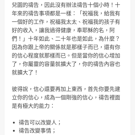
兒園的禱告，因此沒有辦法禱告十個小時！十
年來的禱告事項都是一樣：「祝福我，給我有
一個好的工作，祝福我太太、祝福我的孩子有
好的收入，讓我過得健康，奉耶穌的名，阿
們！」十年如此、二十年也是如此，為什麼？
因為你跟上帝的關係就是那樣子而已，還有你
的信心程度就那樣而已。但是當你的信心增加
了，你屬靈的容量就擴大了，你的禱告內容也
就擴大了！
彼得說，信心還要再加上東西，首先你要先建
立你的信心，成為一個剛強的信心，禱告裡面
是有極大的能力：
禱告可以改變人；
禱告改變事情；