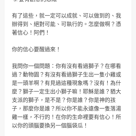
有了這些，就一定可以成就、可以做到的、我
辦得到、絕對可能、可執行的。怎麼做啊？憑
著信心！阿們！
你的信心要醒過來！
我問你一個問題：你有沒有看過獅子？在哪看
過？動物園？有沒有看過獅子生出一隻小雞或
是一頭羊啊？有見過這種現象嗎？沒有！為什
麼？獅子一定生出小獅子嘛！耶穌是誰？猶大
支派的獅子，是不是？你是誰？你是神的孩
子，那麼你是誰？所以你不能永遠像一隻落湯
雞一樣，不行的！在你的生命裡要有信心！所
以你的頭腦要換另一個腦袋瓜！