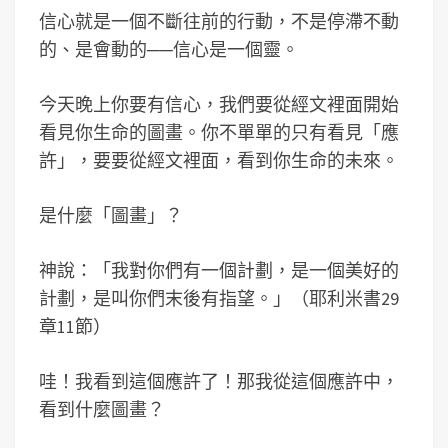
信心就是一個不斷往前的行動，不是停滯不動
的、是會動的──信心是一個靈。
今天晚上你要有信心，我們要從經文裡面開始
看見你生命的圖畫。你不單單的只有看見「應
許」，要要從經文裡面，看到你生命的未來。
是什麼「圖畫」？
神說：「我對你們有一個計劃，是一個美好的
計劃，是叫你們末後有指望。」（耶利米書29
章11節）
哇！我看到這個應許了！那我從這個應許中，
看到什麼圖畫？