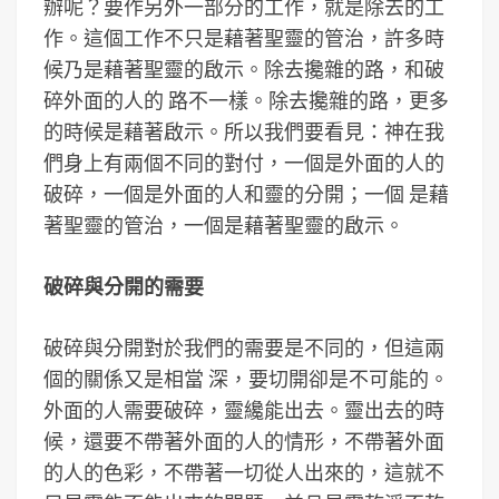
辦呢？要作另外一部分的工作，就是除去的工
作。這個工作不只是藉著聖靈的管治，許多時
候乃是藉著聖靈的啟示。除去攙雜的路，和破
碎外面的人的 路不一樣。除去攙雜的路，更多
的時候是藉著啟示。所以我們要看見：神在我
們身上有兩個不同的對付，一個是外面的人的
破碎，一個是外面的人和靈的分開；一個 是藉
著聖靈的管治，一個是藉著聖靈的啟示。
破碎與分開的需要
破碎與分開對於我們的需要是不同的，但這兩
個的關係又是相當 深，要切開卻是不可能的。
外面的人需要破碎，靈纔能出去。靈出去的時
候，還要不帶著外面的人的情形，不帶著外面
的人的色彩，不帶著一切從人出來的，這就不