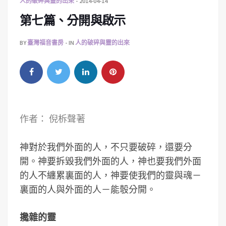
人的破碎與靈的出來
2014-04-14
第七篇、分開與啟示
BY
臺灣福音書房
IN
人的破碎與靈的出來
作者： 倪柝聲著
神對於我們外面的人，不只要破碎，還要分
開。神要拆毀我們外面的人，神也要我們外面
的人不纏累裏面的人，神要使我們的靈與魂－
裏面的人與外面的人－能彀分開。
攙雜的靈