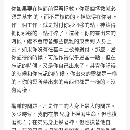
你如果要在神面前得著拯救，你那個拯救就必
須是基本 的，而不是枝節的。神總得在你身上
作一個工作，就是對付你那個強的點。神總得
把你那強的一點打碎了，這樣，你的靈出來的
時候，纔不會帶著那些攙雜的東西到 人身上
去。如果你沒有在基本上被神對付，那麼，當
你記得的時候，可能作得似乎屬靈一點，但在
忘記的時候，又是你自己出來了。其實你記得
的時候和你忘記的時 候，你出來的靈都是一樣
的，你的靈所帶出來的東西也都是一樣的，沒
有兩樣。
攙雜的問題，乃是作工的人身上最大的問題。
多少時候，我們在弟 兄身上摸著生命，但也摸
著死亡；在弟兄身上摸著神，但也摸著他自