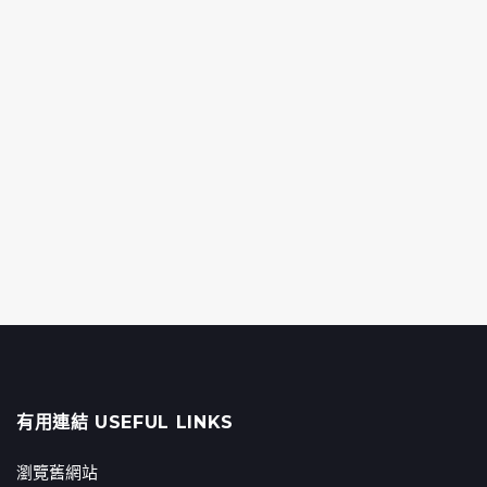
有用連結 USEFUL LINKS
瀏覽舊網站