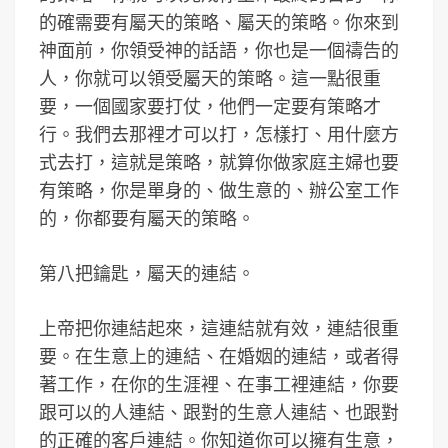
的確需要有屬天的策略、屬天的策略。你來到
神面前，你領受神的話語，你也是一個禱告的
人，你就可以領受屬天的策略。這一點很重
要，一個國家要打仗，他們一定要有策略才
行。我們去那裡才可以打，怎樣打、用什麼方
式去打，這就是策略，就算你做家庭主婦也要
有策略，你是單身的、做生意的、辦公室工作
的，你都要有屬天的策略。
第八把鑰匙，屬天的連結。
上帝把你連結起來，這連結就有效，連結很重
要。在生意上的連結、在婚姻的連結，或者得
著工作，在你的生涯裡、在事工裡連結，你要
跟可以的人連結、跟對的生意人連結、也跟對
的正確的客戶連結。你知道你可以擁有生意，