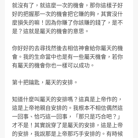
就沒有了，就這麼一次的機會，那你這樣子好
好的把握那一次的機會把它賺的夠，其實沒什
麼損失的嘛！因為你賺了你該賺的錢了，是不
是？這就是屬天的機會的意思。
你好好的去尋找然後去相信神會給你屬天的機
會。我的生命當中也是有一些屬天機會，若你
有屬天的機會你也一樣可以成功。
第十把鑰匙，屬天的安排。
知道什麼叫屬天的安排嗎？這真是上帝作的，
這是上帝祂親自安排的。我根本不相信偶然這
一回事、恰巧這一回事，「那只是巧合吧？」
才不是！其實說穿了是屬天的安排，這是上帝
的安排，我說那是上帝那巧手安排的。有時候