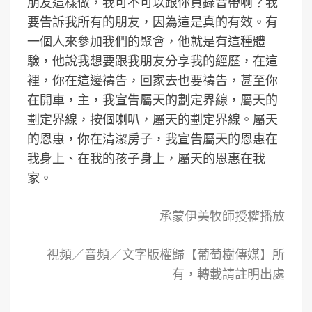
朋友這樣做，我可不可以跟你買錄音帶啊？我
要告訴我所有的朋友，因為這是真的有效。有
一個人來參加我們的聚會，他就是有這種體
驗，他說我想要跟我朋友分享我的經歷，在這
裡，你在這邊禱告，回家去也要禱告，甚至你
在開車，主，我宣告屬天的劃定界線，屬天的
劃定界線，按個喇叭，屬天的劃定界線。屬天
的恩惠，你在清潔房子，我宣告屬天的恩惠在
我身上、在我的孩子身上，屬天的恩惠在我
家。
承蒙伊美牧師授權播放
視頻／音頻／文字版權歸【葡萄樹傳媒】所
有，轉載請註明出處