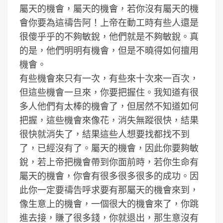
屬天的機會，屬天的機會，若你沒有屬天的機
會你要為這禱告阿！上帝在動工時有些人還是
很傻乎乎的不夠敏銳，他們就是不夠敏銳。真
的是，他們明明有機會，但是不曉得如何擅用
機會。
有些機會來只有一次，有些來十次來一百次，
但這些機會一旦來，你要把握住。我知道有很
多人他們有太棒的機會了，但居然不知道如何
把握，這些機會來像花，消失無蹤很快，結果
很快就消失了，結果這些人想要找都找不到
了，已經沒有了。屬天的機會，因此你要夠敏
銳，若上帝把機會帶到你面前時，若你生命有
屬天的機會，你會有很多很多很多的成功。因
此你一定要禱告呼求要有那屬天的機會來到，
像生意上的機會，一個很大的機會來了，你跳
進去接，賺了很多錢，你就退出，那生意沒有