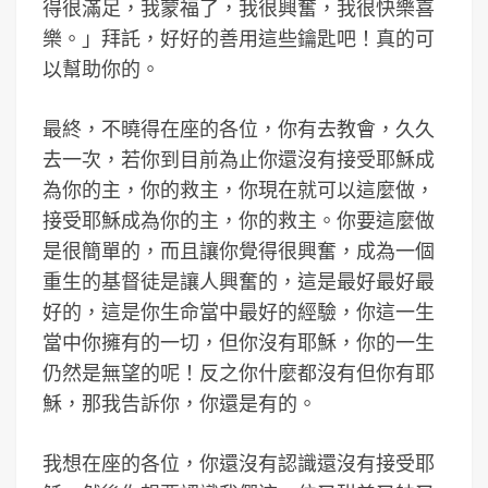
得很滿足，我蒙福了，我很興奮，我很快樂喜
樂。」拜託，好好的善用這些鑰匙吧！真的可
以幫助你的。
最終，不曉得在座的各位，你有去教會，久久
去一次，若你到目前為止你還沒有接受耶穌成
為你的主，你的救主，你現在就可以這麼做，
接受耶穌成為你的主，你的救主。你要這麼做
是很簡單的，而且讓你覺得很興奮，成為一個
重生的基督徒是讓人興奮的，這是最好最好最
好的，這是你生命當中最好的經驗，你這一生
當中你擁有的一切，但你沒有耶穌，你的一生
仍然是無望的呢！反之你什麼都沒有但你有耶
穌，那我告訴你，你還是有的。
我想在座的各位，你還沒有認識還沒有接受耶