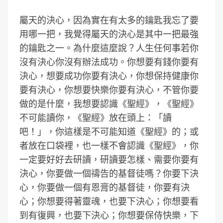
屬天的決心，因為實在有太多的鑰匙我忘了要
用哪一把，我覺得屬天的決心是其中一把最強
的鑰匙之一。為什麼這麼說？人生任何事若你
沒有決心你沒有辦法成功。你想要有錢你要有
決心，想要成功你要有決心，你想保持健康你
要有決心，你想要快樂你要有決心，不管你要
做的是什麼，我想要認識《聖經》，《聖經》
不可能讀你，《聖經》放在頭上：「讀
吧！」，你這樣是不可能知道《聖經》的；或
者放在口袋裡，也一樣不會認識《聖經》，你
一定要好好去研讀，研讀要怎樣、需要你要有
決心，你要做一個禱告的基督徒嗎？你要下決
心，你要做一個有恩膏的基督徒，你要有決
心；你想要得著靈魂，也要下決心；你想要看
到有復興，也要下決心；你想要保侍快樂，下