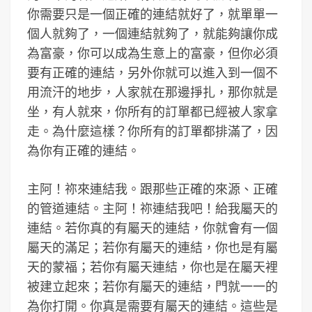
你需要只是一個正確的連結就好了，就單單一
個人就夠了，一個連結就夠了，就能夠讓你成
為富豪，你可以成為生意上的富豪，但你必須
要有正確的連結，另外你就可以進入到一個不
用流汗的地步，人家就在那邊掙扎，那你就是
坐，有人就來，你所有的訂單都已經被人家拿
走。為什麼這樣？你所有的訂單都排滿了，因
為你有正確的連結。
主阿！祢來連結我。跟那些正確的來源、正確
的管道連結。主阿！祢連結我吧！給我屬天的
連結。若你真的有屬天的連結，你就會有一個
屬天的滿足；若你有屬天的連結，你也是有屬
天的蒙福；若你有屬天連結，你也是在屬天裡
被建立起來；若你有屬天的連結，門就一一的
為你打開。你真是需要有屬天的連結。這些是