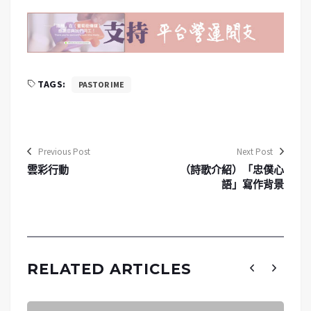
TAGS:
PASTOR IME
Previous Post
Next Post
雲彩行動
（詩歌介紹）「忠僕心
語」寫作背景
RELATED ARTICLES