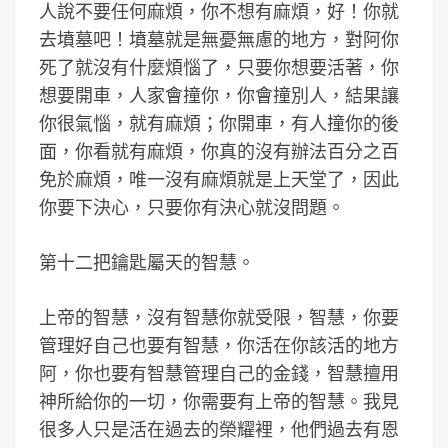
人說不要任何麻煩，你不想有麻煩，好！你就
去墳墓吧！墳墓就是無憂無慮的地方，對阿你
死了就沒有什麼煩惱了，只要你想要活著，你
想要開車，人家會撞你，你會撞別人，結果讓
你很氣惱，就有麻煩；你開車，有人撞你的後
面，你看就有麻煩，你真的沒有辦法百分之百
免於麻煩，唯一沒有麻煩就是上天堂了，因此
你要下決心，只要你有決心就沒問題。
第十二把鑰匙屬天的智慧。
上帝的智慧，沒有智慧你就受限，智慧，你要
管理好自己也要有智慧，你活在你該活的地方
阿，你也要有智慧管理自己的金錢，智慧擅用
神所給你的一切，你需要有上帝的智慧。我見
很多人只是活在過去的榮耀裡，他們過去有恩