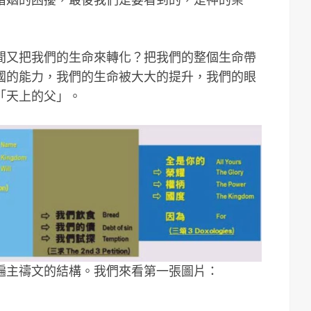
間又把我們的生命來轉化？把我們的整個生命帶
國的能力，我們的生命被大大的提升，我們的眼
「天上的父」。
遍主禱文的結構。我們來看第一張圖片：