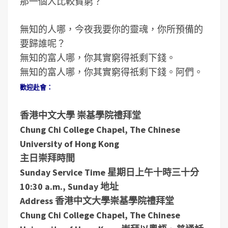
那一個人比較貧窮？
無知的人哪，今夜我要你的靈魂，你所預備的
要歸誰呢？
無知的富人哪，你其實窮得祇剩下錢。
無知的富人哪，你其實窮得祇剩下錢。阿們。
歡迎赴會：
香港中文大學 崇基學院禮拜堂
Chung Chi College Chapel, The Chinese
University of Hong Kong
主日崇拜時間
Sunday Service Time
星期日上午十時三十分
10:30 a.m., Sunday
地址
Address
香港中文大學崇基學院禮拜堂
Chung Chi College Chapel, The Chinese