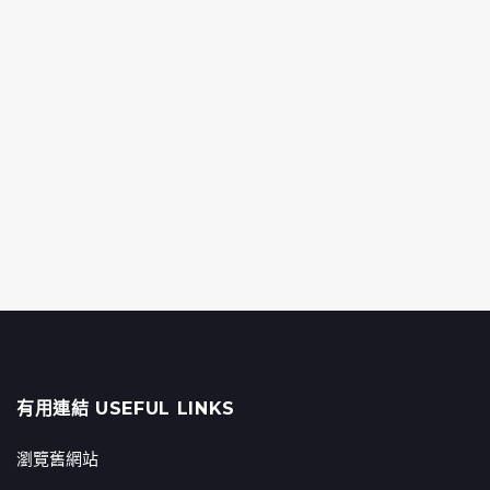
有用連結 USEFUL LINKS
瀏覽舊網站